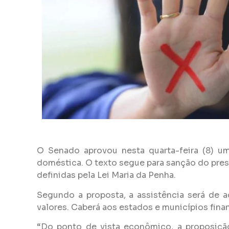
O Senado aprovou nesta quarta-feira (8) um
doméstica. O texto segue para sanção do presid
definidas pela Lei Maria da Penha.
Segundo a proposta, a assistência será de a
valores. Caberá aos estados e municípios finan
“Do ponto de vista econômico, a proposição