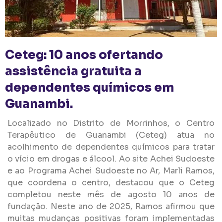
Ceteg: 10 anos ofertando
assistência gratuita a
dependentes químicos em
Guanambi.
Localizado no Distrito de Morrinhos, o Centro
Terapêutico de Guanambi (Ceteg) atua no
acolhimento de dependentes químicos para tratar
o vício em drogas e álcool. Ao site Achei Sudoeste
e ao Programa Achei Sudoeste no Ar, Marli Ramos,
que coordena o centro, destacou que o Ceteg
completou neste mês de agosto 10 anos de
fundação. Neste ano de 2025, Ramos afirmou que
muitas mudanças positivas foram implementadas