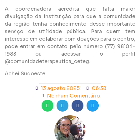
A coordenadora acredita que falta maior
divulgação da instituição para que a comunidade
da região tenha conhecimento desse importante
serviço de utilidade pública. Para quem tem
interesse em colaborar com doações para o centro,
pode entrar em contato pelo número (77) 98104-
1983 ou acessar o perfil
@comunidadeterapeutica_ceteg.
Achei Sudoeste
13 agosto 2025
06:38
Nenhum Comentário