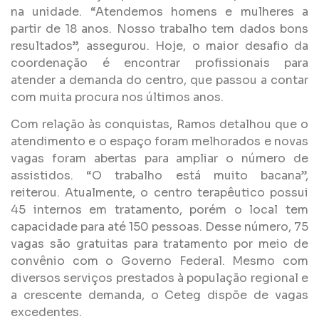
na unidade. “Atendemos homens e mulheres a
partir de 18 anos. Nosso trabalho tem dados bons
resultados”, assegurou. Hoje, o maior desafio da
coordenação é encontrar profissionais para
atender a demanda do centro, que passou a contar
com muita procura nos últimos anos.
Com relação às conquistas, Ramos detalhou que o
atendimento e o espaço foram melhorados e novas
vagas foram abertas para ampliar o número de
assistidos. “O trabalho está muito bacana”,
reiterou. Atualmente, o centro terapêutico possui
45 internos em tratamento, porém o local tem
capacidade para até 150 pessoas. Desse número, 75
vagas são gratuitas para tratamento por meio de
convênio com o Governo Federal. Mesmo com
diversos serviços prestados à população regional e
a crescente demanda, o Ceteg dispõe de vagas
excedentes.