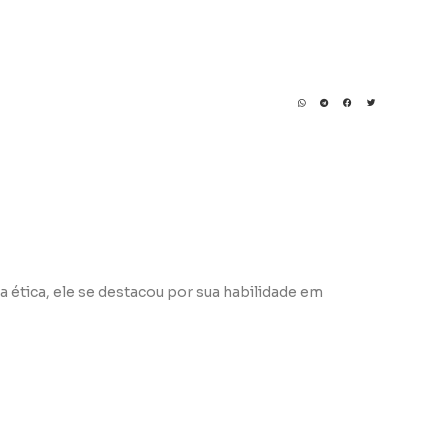
a ética, ele se destacou por sua habilidade em