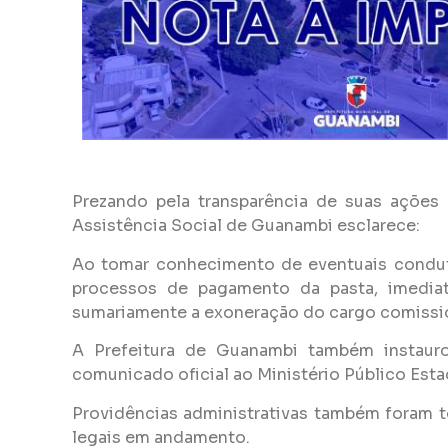
Prezando pela transparência de suas ações 
Assistência Social de Guanambi esclarece:
Ao tomar conhecimento de eventuais conduta
processos de pagamento da pasta, imediat
sumariamente a exoneração do cargo comiss
A Prefeitura de Guanambi também instaurou
comunicado oficial ao Ministério Público Esta
Providências administrativas também foram t
legais em andamento.