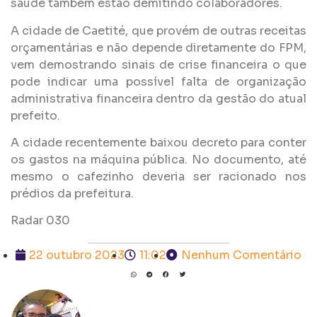
saúde também estão demitindo colaboradores.
A cidade de Caetité, que provém de outras receitas
orçamentárias e não depende diretamente do FPM,
vem demostrando sinais de crise financeira o que
pode indicar uma possível falta de organização
administrativa financeira dentro da gestão do atual
prefeito.
A cidade recentemente baixou decreto para conter
os gastos na máquina pública. No documento, até
mesmo o cafezinho deveria ser racionado nos
prédios da prefeitura.
Radar 030
22 outubro 2023
11:02
Nenhum Comentário