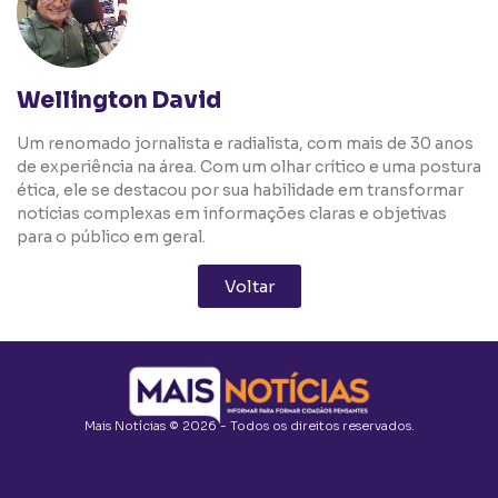
Wellington David
Um renomado jornalista e radialista, com mais de 30 anos
de experiência na área. Com um olhar crítico e uma postura
ética, ele se destacou por sua habilidade em transformar
notícias complexas em informações claras e objetivas
para o público em geral.
Voltar
Mais Notícias © 2026 - Todos os direitos reservados.