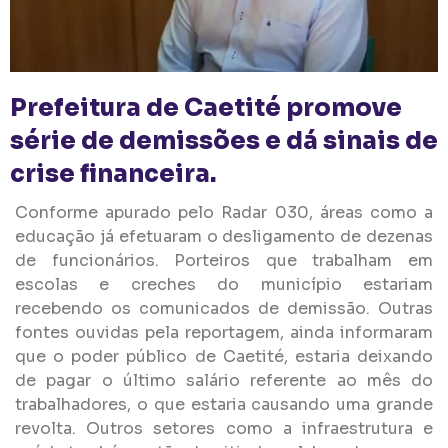
Prefeitura de Caetité promove
série de demissões e dá sinais de
crise financeira.
Conforme apurado pelo Radar 030, áreas como a
educação já efetuaram o desligamento de dezenas
de funcionários. Porteiros que trabalham em
escolas e creches do município estariam
recebendo os comunicados de demissão. Outras
fontes ouvidas pela reportagem, ainda informaram
que o poder público de Caetité, estaria deixando
de pagar o último salário referente ao mês do
trabalhadores, o que estaria causando uma grande
revolta. Outros setores como a infraestrutura e