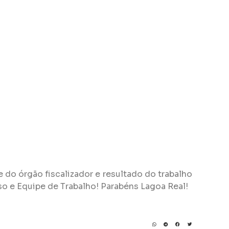
e do órgão fiscalizador e resultado do trabalho
so e Equipe de Trabalho! Parabéns Lagoa Real!