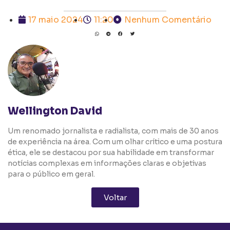
17 maio 2024
11:20
Nenhum Comentário
Wellington David
Um renomado jornalista e radialista, com mais de 30 anos
de experiência na área. Com um olhar crítico e uma postura
ética, ele se destacou por sua habilidade em transformar
notícias complexas em informações claras e objetivas
para o público em geral.
Voltar