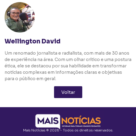
Wellington David
Um renomado jornalista e radialista, com mais de 30 anos
de experiência na área. Com um olhar crítico e uma postura
ética, ele se destacou por sua habilidade em transformar
notícias complexas em informações claras e objetivas
para o público em geral.
Voltar
Mais Notícias © 2026 - Todos os direitos reservados.