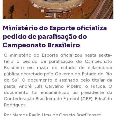
Ministério do Esporte oficializa
pedido de paralisação do
Campeonato Brasileiro
O ministério do Esporte oficializou nesta sexta-
feira o pedido de paralisação do Campeonato
Brasileiro em razão do estado de calamidade
pública decretado pelo Governo do Estado do Rio
do Sul. O documento é assinado pelo titular da
pasta, André Luiz Carvalho Ribeiro, o Fufuca. O
documento foi encaminhado ao presidente da
Confederação Brasileira de Futebol (CBF), Ednaldo
Rodrigues.
Por Marcos Paulo Lima de Correio Braziliense*