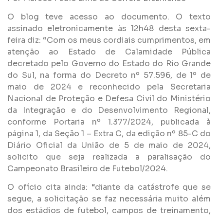
O blog teve acesso ao documento. O texto
assinado eletronicamente às 12h48 desta sexta-
feira diz: “Com os meus cordiais cumprimentos, em
atenção ao Estado de Calamidade Pública
decretado pelo Governo do Estado do Rio Grande
do Sul, na forma do Decreto nº 57.596, de 1º de
maio de 2024 e reconhecido pela Secretaria
Nacional de Proteção e Defesa Civil do Ministério
da Integração e do Desenvolvimento Regional,
conforme Portaria nº 1.377/2024, publicada à
página 1, da Seção 1 – Extra C, da edição nº 85-C do
Diário Oficial da União de 5 de maio de 2024,
solicito que seja realizada a paralisação do
Campeonato Brasileiro de Futebol/2024.
O ofício cita ainda: “diante da catástrofe que se
segue, a solicitação se faz necessária muito além
dos estádios de futebol, campos de treinamento,