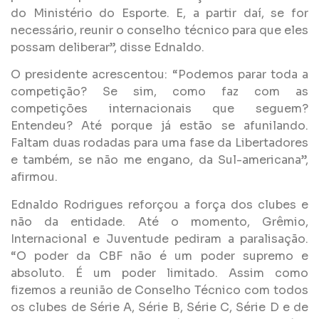
do Ministério do Esporte. E, a partir daí, se for
necessário, reunir o conselho técnico para que eles
possam deliberar”, disse Ednaldo.
O presidente acrescentou: “Podemos parar toda a
competição? Se sim, como faz com as
competições internacionais que seguem?
Entendeu? Até porque já estão se afunilando.
Faltam duas rodadas para uma fase da Libertadores
e também, se não me engano, da Sul-americana”,
afirmou.
Ednaldo Rodrigues reforçou a força dos clubes e
não da entidade. Até o momento, Grêmio,
Internacional e Juventude pediram a paralisação.
“O poder da CBF não é um poder supremo e
absoluto. É um poder limitado. Assim como
fizemos a reunião de Conselho Técnico com todos
os clubes de Série A, Série B, Série C, Série D e de