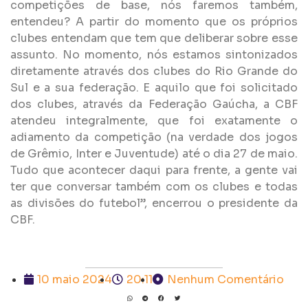
competições de base, nós faremos também,
entendeu? A partir do momento que os próprios
clubes entendam que tem que deliberar sobre esse
assunto. No momento, nós estamos sintonizados
diretamente através dos clubes do Rio Grande do
Sul e a sua federação. E aquilo que foi solicitado
dos clubes, através da Federação Gaúcha, a CBF
atendeu integralmente, que foi exatamente o
adiamento da competição (na verdade dos jogos
de Grêmio, Inter e Juventude) até o dia 27 de maio.
Tudo que acontecer daqui para frente, a gente vai
ter que conversar também com os clubes e todas
as divisões do futebol”, encerrou o presidente da
CBF.
10 maio 2024
20:11
Nenhum Comentário