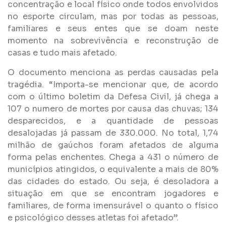
concentração e local físico onde todos envolvidos
no esporte circulam, mas por todas as pessoas,
familiares e seus entes que se doam neste
momento na sobrevivência e reconstrução de
casas e tudo mais afetado.
O documento menciona as perdas causadas pela
tragédia. “Importa-se mencionar que, de acordo
com o último boletim da Defesa Civil, já chega a
107 o numero de mortes por causa das chuvas; 134
desparecidos, e a quantidade de pessoas
desalojadas já passam de 330.000. No total, 1,74
milhão de gaúchos foram afetados de alguma
forma pelas enchentes. Chega a 431 o número de
municípios atingidos, o equivalente a mais de 80%
das cidades do estado. Ou seja, é desoladora a
situação em que se encontram jogadores e
familiares, de forma imensurável o quanto o físico
e psicológico desses atletas foi afetado”.