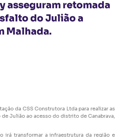
my asseguram retomada
sfalto do Julião a
m Malhada.
ação da CSS Construtora Ltda para realizar as
de Julião ao acesso do distrito de Canabrava,
irá transformar a infraestrutura da região e