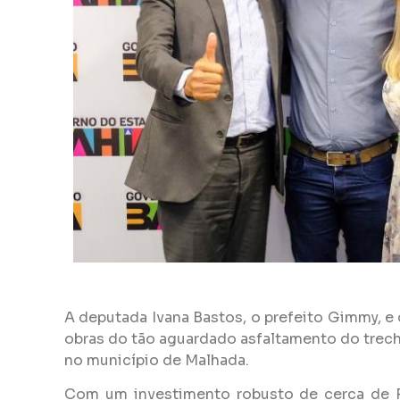
A deputada Ivana Bastos, o prefeito Gimmy, e
obras do tão aguardado asfaltamento do trech
no município de Malhada.
Com um investimento robusto de cerca de R$ 