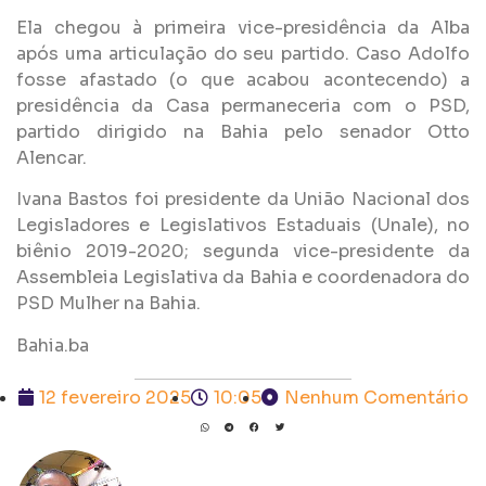
Ela chegou à primeira vice-presidência da Alba
após uma articulação do seu partido. Caso Adolfo
fosse afastado (o que acabou acontecendo) a
presidência da Casa permaneceria com o PSD,
partido dirigido na Bahia pelo senador Otto
Alencar.
Ivana Bastos foi presidente da União Nacional dos
Legisladores e Legislativos Estaduais (Unale), no
biênio 2019-2020; segunda vice-presidente da
Assembleia Legislativa da Bahia e coordenadora do
PSD Mulher na Bahia.
Bahia.ba
12 fevereiro 2025
10:05
Nenhum Comentário