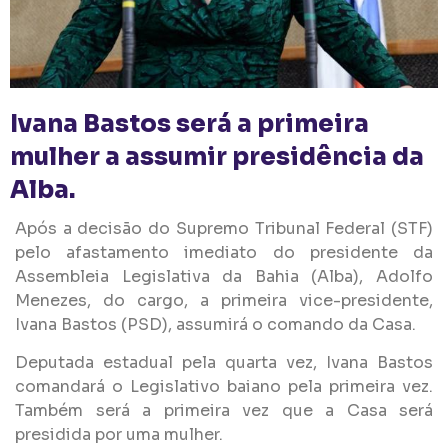
Ivana Bastos será a primeira
mulher a assumir presidência da
Alba.
Após a decisão do Supremo Tribunal Federal (STF)
pelo afastamento imediato do presidente da
Assembleia Legislativa da Bahia (Alba), Adolfo
Menezes, do cargo, a primeira vice-presidente,
Ivana Bastos (PSD), assumirá o comando da Casa.
Deputada estadual pela quarta vez, Ivana Bastos
comandará o Legislativo baiano pela primeira vez.
Também será a primeira vez que a Casa será
presidida por uma mulher.