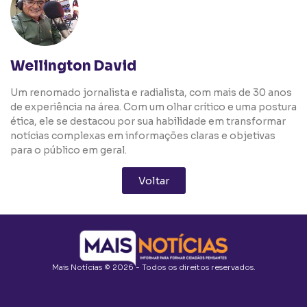
Wellington David
Um renomado jornalista e radialista, com mais de 30 anos
de experiência na área. Com um olhar crítico e uma postura
ética, ele se destacou por sua habilidade em transformar
notícias complexas em informações claras e objetivas
para o público em geral.
Voltar
Mais Notícias © 2026 - Todos os direitos reservados.