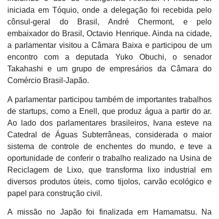
iniciada em Tóquio, onde a delegação foi recebida pelo
cônsul-geral do Brasil, André Chermont, e pelo
embaixador do Brasil, Octavio Henrique. Ainda na cidade,
a parlamentar visitou a Câmara Baixa e participou de um
encontro com a deputada Yuko Obuchi, o senador
Takahashi e um grupo de empresários da Câmara do
Comércio Brasil-Japão.
A parlamentar participou também de importantes trabalhos
de startups, como a Enell, que produz água a partir do ar.
Ao lado dos parlamentares brasileiros, Ivana esteve na
Catedral de Águas Subterrâneas, considerada o maior
sistema de controle de enchentes do mundo, e teve a
oportunidade de conferir o trabalho realizado na Usina de
Reciclagem de Lixo, que transforma lixo industrial em
diversos produtos úteis, como tijolos, carvão ecológico e
papel para construção civil.
A missão no Japão foi finalizada em Hamamatsu. Na