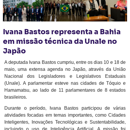
Ivana Bastos representa a Bahia
em missão técnica da Unale no
Japão
A deputada Ivana Bastos cumpriu, entre os dias 10 e 18 de
maio, uma extensa agenda no Japão, através da União
Nacional dos Legisladores e Legislativos Estaduais
(Unale). A parlamentar esteve nas cidades de Tóquio e
Hamamatsu, ao lado de 11 parlamentares de 8 estados
brasileiros.
Durante o período, Ivana Bastos participou de várias
atividades focadas em temas importantes, como Cidades
Inteligentes, Inovações Tecnológicas e Sustentabilidade,
incluindo o uso de Inteligência Artificial. A missão foi