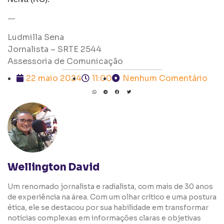
—
Ludmilla Sena
Jornalista – SRTE 2544
Assessoria de Comunicação
22 maio 2024
11:00
Nenhum Comentário
Wellington David
Um renomado jornalista e radialista, com mais de 30 anos
de experiência na área. Com um olhar crítico e uma postura
ética, ele se destacou por sua habilidade em transformar
notícias complexas em informações claras e objetivas