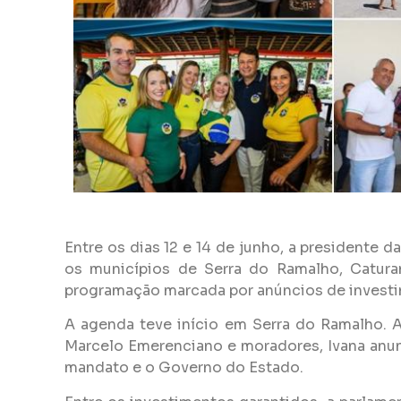
Entre os dias 12 e 14 de junho, a presidente 
os municípios de Serra do Ramalho, Caturam
programação marcada por anúncios de investim
A agenda teve início em Serra do Ramalho. A
Marcelo Emerenciano e moradores, Ivana anunc
mandato e o Governo do Estado.