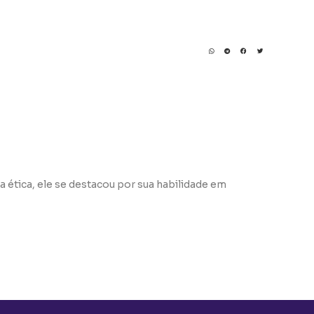
a ética, ele se destacou por sua habilidade em