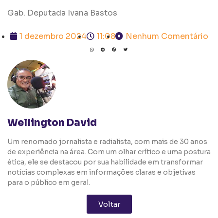
Gab. Deputada Ivana Bastos
1 dezembro 2024
11:08
Nenhum Comentário
Wellington David
Um renomado jornalista e radialista, com mais de 30 anos
de experiência na área. Com um olhar crítico e uma postura
ética, ele se destacou por sua habilidade em transformar
notícias complexas em informações claras e objetivas
para o público em geral.
Voltar