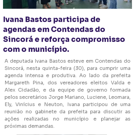
Ivana Bastos participa de
agendas em Contendas do
Sincorá e reforça compromisso
com o município.
A deputada Ivana Bastos esteve em Contendas do
Sincorá, nesta quinta-feira (30), para cumprir uma
agenda intensa e produtiva. Ao lado da prefeita
Margareth Pina, dos vereadores eleitos Valda e
Alex Cidadão, e da equipe de governo formada
pelos secretários Jorge Mariano, Luciene, Leomara,
Ely, Vinícius e Neuton, Ivana participou de uma
reunião no gabinete da prefeita para discutir as
ações realizadas no município e planejar as
próximas demandas.