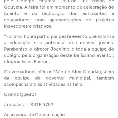
pelo Colégio Estadual Doutor Luiz Edson de
Gouveia. A feira foi um momento de celebração do
talento e da dedicação dos estudantes e
educadores, com apresentações de projetos
inovadores e criativos.
“Foi uma honra participar deste evento que valoriza
a educação e o potencial dos nossos jovens.
Parabenizo o diretor Jocelmo e toda a equipe do
colégio pela organização deste belíssimo evento”,
elogiou Ivana Bastos.
Os vereadores eleitos Valda e Alex Cidadão, além
da equipe de governo municipal, também
acompanharam as atividades na feira.
Camila Queiroz
Jornalista – SRTE 4752
Assessoria de Comunicação