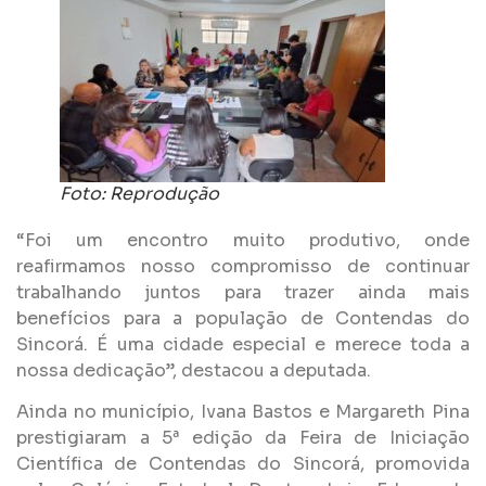
Foto: Reprodução
“Foi um encontro muito produtivo, onde
reafirmamos nosso compromisso de continuar
trabalhando juntos para trazer ainda mais
benefícios para a população de Contendas do
Sincorá. É uma cidade especial e merece toda a
nossa dedicação”, destacou a deputada.
Ainda no município, Ivana Bastos e Margareth Pina
prestigiaram a 5ª edição da Feira de Iniciação
Científica de Contendas do Sincorá, promovida