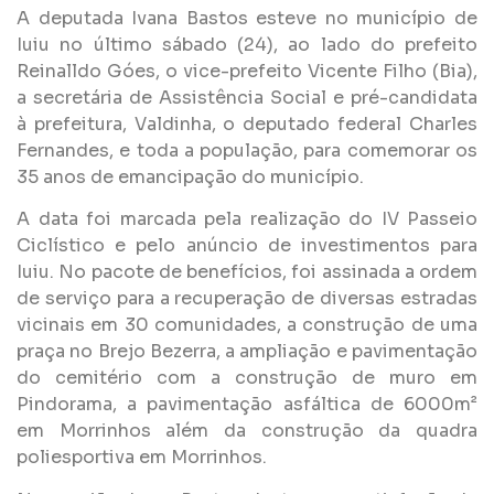
A deputada Ivana Bastos esteve no município de
Iuiu no último sábado (24), ao lado do prefeito
Reinalldo Góes, o vice-prefeito Vicente Filho (Bia),
a secretária de Assistência Social e pré-candidata
à prefeitura, Valdinha, o deputado federal Charles
Fernandes, e toda a população, para comemorar os
35 anos de emancipação do município.
A data foi marcada pela realização do IV Passeio
Ciclístico e pelo anúncio de investimentos para
Iuiu. No pacote de benefícios, foi assinada a ordem
de serviço para a recuperação de diversas estradas
vicinais em 30 comunidades, a construção de uma
praça no Brejo Bezerra, a ampliação e pavimentação
do cemitério com a construção de muro em
Pindorama, a pavimentação asfáltica de 6000m²
em Morrinhos além da construção da quadra
poliesportiva em Morrinhos.