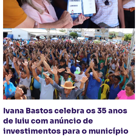
Ivana Bastos celebra os 35 anos
de Iuiu com anúncio de
investimentos para o município