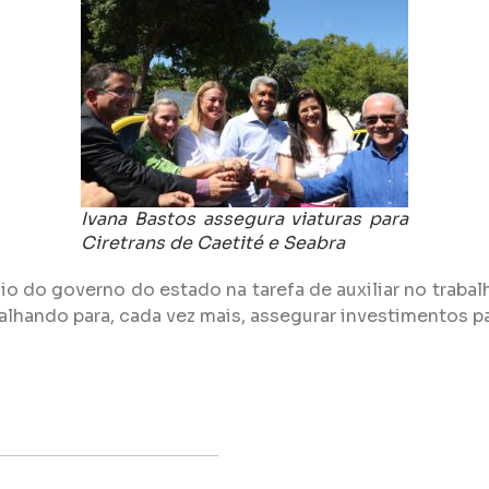
Ivana Bastos assegura viaturas para
Ciretrans de Caetité e Seabra
 do governo do estado na tarefa de auxiliar no trabal
alhando para, cada vez mais, assegurar investimentos pa