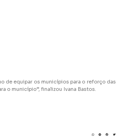
ho de equipar os municípios para o reforço das
ra o município”, finalizou
Ivana
Bastos.