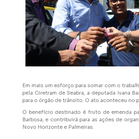
Em mais um esforço para somar com o trabalho
pela Ciretram de Seabra, a deputada
Ivana
Bas
para o órgão de trânsito. O ato aconteceu no 
O benefício destinado é fruto de emenda p
Barbosa, e contribuirá para as ações de organ
Novo Horizonte e Palmeiras.