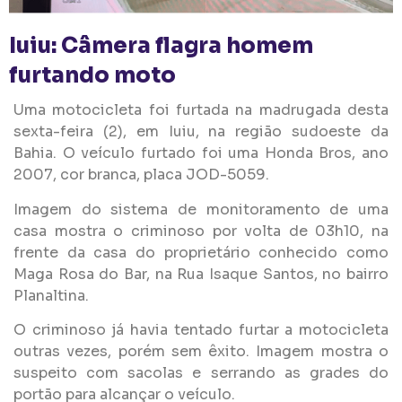
Iuiu: Câmera flagra homem
furtando moto
Uma motocicleta foi furtada na madrugada desta
sexta-feira (2), em Iuiu, na região sudoeste da
Bahia. O veículo furtado foi uma Honda Bros, ano
2007, cor branca, placa JOD-5059.
Imagem do sistema de monitoramento de uma
casa mostra o criminoso por volta de 03h10, na
frente da casa do proprietário conhecido como
Maga Rosa do Bar, na Rua Isaque Santos, no bairro
Planaltina.
O criminoso já havia tentado furtar a motocicleta
outras vezes, porém sem êxito. Imagem mostra o
suspeito com sacolas e serrando as grades do
portão para alcançar o veículo.