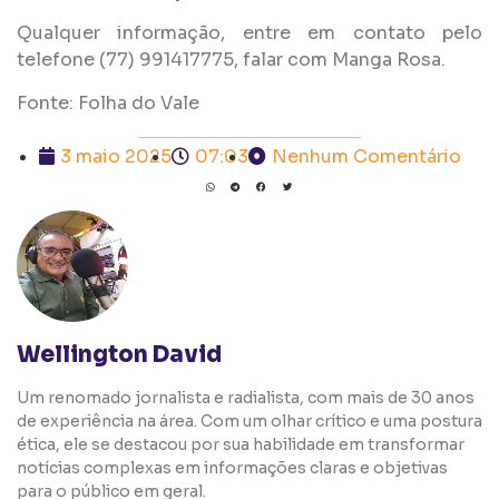
Qualquer informação, entre em contato pelo
telefone (77) 991417775, falar com Manga Rosa.
Fonte: Folha do Vale
3 maio 2025
07:03
Nenhum Comentário
Wellington David
Um renomado jornalista e radialista, com mais de 30 anos
de experiência na área. Com um olhar crítico e uma postura
ética, ele se destacou por sua habilidade em transformar
notícias complexas em informações claras e objetivas
para o público em geral.