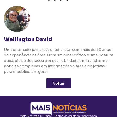
Wellington David
Um renomado jornalista e radialista, com mais de 30 anos
de experiência na área. Com um olhar crítico e uma postura
ética, ele se destacou por sua habilidade em transformar
notícias complexas em informações claras e objetivas
para o público em geral.
Voltar
Mais Notícias © 2026 - Todos os direitos reservados.