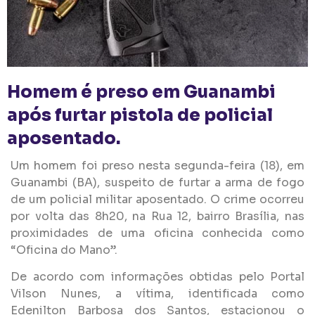
Homem é preso em Guanambi
após furtar pistola de policial
aposentado.
Um homem foi preso nesta segunda-feira (18), em
Guanambi (BA), suspeito de furtar a arma de fogo
de um policial militar aposentado. O crime ocorreu
por volta das 8h20, na Rua 12, bairro Brasília, nas
proximidades de uma oficina conhecida como
“Oficina do Mano”.
De acordo com informações obtidas pelo Portal
Vilson Nunes, a vítima, identificada como
Edenilton Barbosa dos Santos, estacionou o