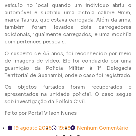
veículo no local quando um indivíduo abriu o
automóvel e subtraiu uma pistola calibre 9mm,
marca Taurus, que estava carregada. Além da arma,
também foram levados dois carregadores
adicionais, igualmente carregados, e uma mochila
com pertences pessoais.
O suspeito de 45 anos, foi reconhecido por meio
de imagens de vídeo. Ele foi conduzido por uma
guarnição da Polícia Militar à 1ª Delegacia
Territorial de Guanambi, onde o caso foi registrado.
Os objetos furtados foram recuperados e
apresentados na unidade policial. O caso segue
sob investigação da Polícia Civil.
Feito por Portal Vilson Nunes
19 agosto 2025
19:58
Nenhum Comentário