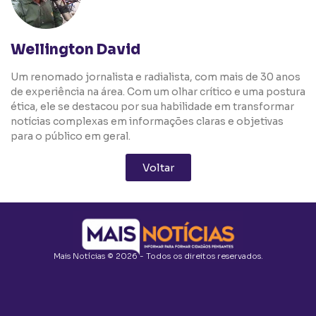
Wellington David
Um renomado jornalista e radialista, com mais de 30 anos
de experiência na área. Com um olhar crítico e uma postura
ética, ele se destacou por sua habilidade em transformar
notícias complexas em informações claras e objetivas
para o público em geral.
Voltar
Mais Notícias © 2026 - Todos os direitos reservados.