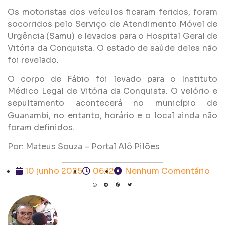
Os motoristas dos veículos ficaram feridos, foram
socorridos pelo Serviço de Atendimento Móvel de
Urgência (Samu) e levados para o Hospital Geral de
Vitória da Conquista. O estado de saúde deles não
foi revelado.
O corpo de Fábio foi levado para o Instituto
Médico Legal de Vitória da Conquista. O velório e
sepultamento acontecerá no município de
Guanambi, no entanto, horário e o local ainda não
foram definidos.
Por: Mateus Souza – Portal Alô Pilões
10 junho 2025
06:12
Nenhum Comentário