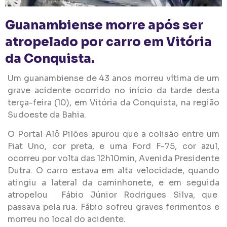
Guanambiense morre após ser
atropelado por carro em Vitória
da Conquista.
Um guanambiense de 43 anos morreu vítima de um
grave acidente ocorrido no início da tarde desta
terça-feira (10), em Vitória da Conquista, na região
Sudoeste da Bahia.
O Portal Alô Pilões apurou que a colisão entre um
Fiat Uno, cor preta, e uma Ford F-75, cor azul,
ocorreu por volta das 12h10min, Avenida Presidente
Dutra. O carro estava em alta velocidade, quando
atingiu a lateral da caminhonete, e em seguida
atropelou Fábio Júnior Rodrigues Silva, que
passava pela rua. Fábio sofreu graves ferimentos e
morreu no local do acidente.