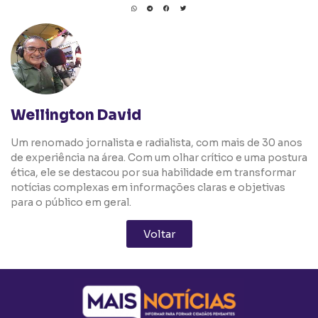
Wellington David
Um renomado jornalista e radialista, com mais de 30 anos
de experiência na área. Com um olhar crítico e uma postura
ética, ele se destacou por sua habilidade em transformar
notícias complexas em informações claras e objetivas
para o público em geral.
Voltar