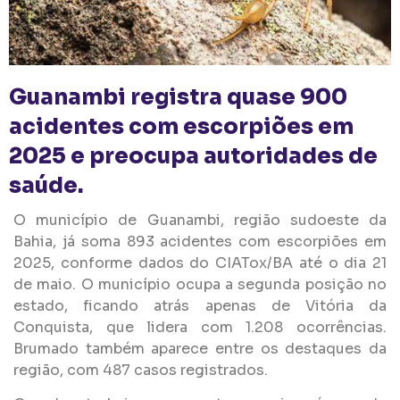
Guanambi registra quase 900
acidentes com escorpiões em
2025 e preocupa autoridades de
saúde.
O município de Guanambi, região sudoeste da
Bahia, já soma 893 acidentes com escorpiões em
2025, conforme dados do CIATox/BA até o dia 21
de maio. O município ocupa a segunda posição no
estado, ficando atrás apenas de Vitória da
Conquista, que lidera com 1.208 ocorrências.
Brumado também aparece entre os destaques da
região, com 487 casos registrados.