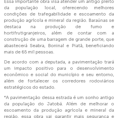
Essa importante obra visa atender um antigo pleito
da população local, oferecendo melhores
condições de trafegabilidade e escoamento da
produção agrícola e mineral da região. Baraúnas se
destaca na produção de fumo e
hortifrutigranjeiros, além de contar com a
construção de uma barragem de grande porte, que
abastecerá Seabra, Boninal e Piatã, beneficiando
mais de 65 mil pessoas.
De acordo com a deputada, a pavimentação trará
um impacto positivo para o desenvolvimento
econômico e social do município e seu entorno,
além de fortalecer os corredores rodoviários
estratégicos do estado.
“A pavimentação dessa estrada é um sonho antigo
da população do Jatobá. Além de melhorar o
escoamento da produção agrícola e mineral da
região, essa obra vai garantir mais segurança e