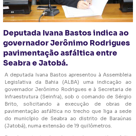
Deputada Ivana Bastos indica ao
governador Jerônimo Rodrigues
pavimentação asfáltica entre
Seabra e Jatobá.
A deputada Ivana Bastos apresentou à Assembleia
Legislativa da Bahia (ALBA) uma indicação ao
governador Jerônimo Rodrigues e à Secretaria de
Infraestrutura (Seinfra), sob o comando de Sérgio
Brito, solicitando a execução de obras de
pavimentação asfáltica no trecho que liga a sede
do município de Seabra ao distrito de Baraúnas
(Jatobá), numa extensão de 19 quilômetros.