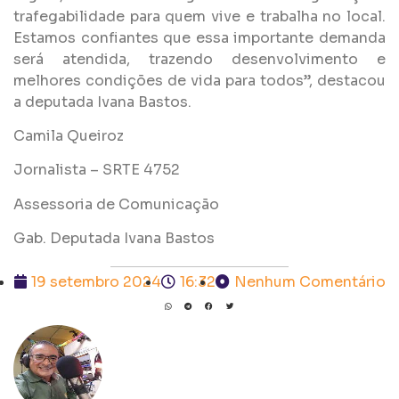
trafegabilidade para quem vive e trabalha no local.
Estamos confiantes que essa importante demanda
será atendida, trazendo desenvolvimento e
melhores condições de vida para todos”, destacou
a deputada Ivana Bastos.
Camila Queiroz
Jornalista – SRTE 4752
Assessoria de Comunicação
Gab. Deputada Ivana Bastos
19 setembro 2024
16:32
Nenhum Comentário