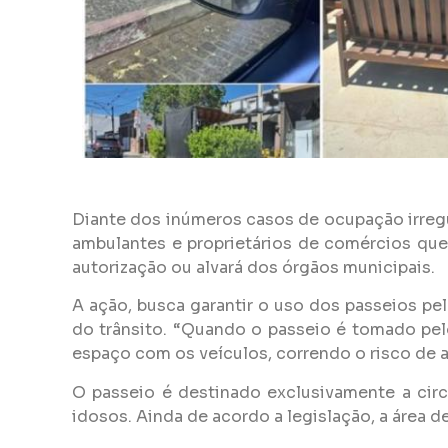
Diante dos inúmeros casos de ocupação irregu
ambulantes e proprietários de comércios que
autorização ou alvará dos órgãos municipais.
A ação, busca garantir o uso dos passeios pe
do trânsito. “Quando o passeio é tomado pelo
espaço com os veículos, correndo o risco de a
O passeio é destinado exclusivamente a circ
idosos. Ainda de acordo a legislação, a área 