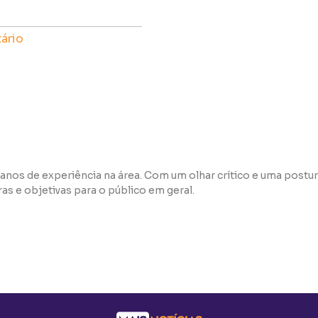
ário
anos de experiência na área. Com um olhar crítico e uma postur
s e objetivas para o público em geral.