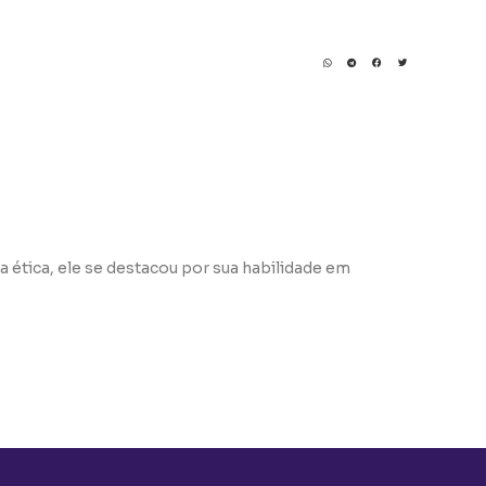
a ética, ele se destacou por sua habilidade em