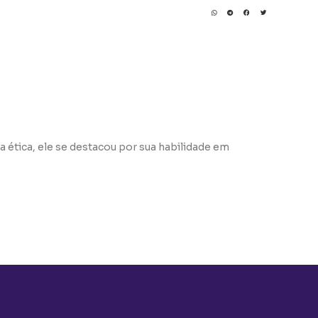
a ética, ele se destacou por sua habilidade em