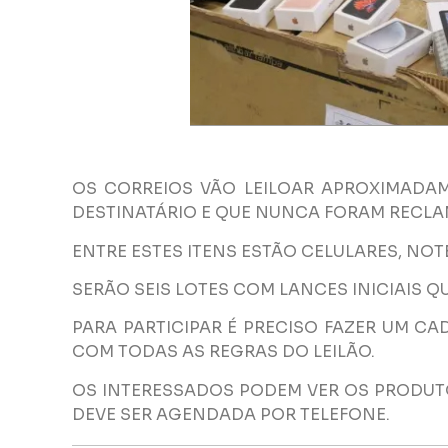
OS CORREIOS VÃO LEILOAR APROXIMADAM
DESTINATÁRIO E QUE NUNCA FORAM RECL
ENTRE ESTES ITENS ESTÃO CELULARES, NOT
SERÃO SEIS LOTES COM LANCES INICIAIS QUE
PARA PARTICIPAR É PRECISO FAZER UM CA
COM TODAS AS REGRAS DO LEILÃO.
OS INTERESSADOS PODEM VER OS PRODUTOS
DEVE SER AGENDADA POR TELEFONE.