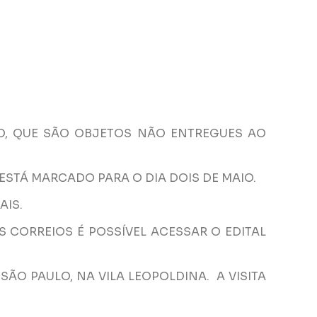
GO, QUE SÃO OBJETOS NÃO ENTREGUES AO
ESTÁ MARCADO PARA O DIA DOIS DE MAIO.
AIS.
S CORREIOS É POSSÍVEL ACESSAR O EDITAL
ÃO PAULO, NA VILA LEOPOLDINA. A VISITA