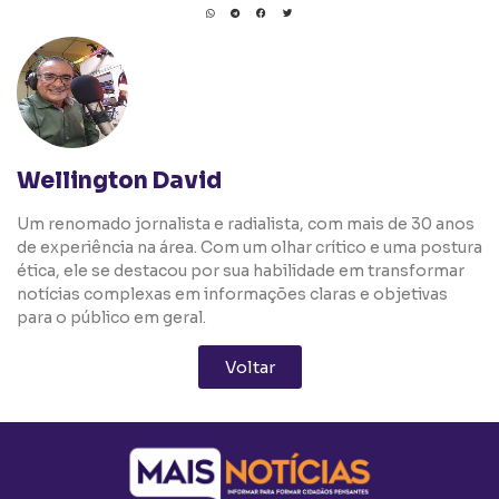
Wellington David
Um renomado jornalista e radialista, com mais de 30 anos
de experiência na área. Com um olhar crítico e uma postura
ética, ele se destacou por sua habilidade em transformar
notícias complexas em informações claras e objetivas
para o público em geral.
Voltar