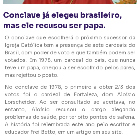
Conclave já elegeu brasileiro,
mas ele recusou ser papa.
O conclave que escolherá o próximo sucessor da
Igreja Católica tem a presença de sete cardeais do
Brasil, com poder de voto e que também podem ser
votados. Em 1978, um cardeal do país, que nunca
teve um papa, chegou a ser escolhido pelos pares,
mas rejeitou o posto.
No conclave de 1978, o primeiro a obter 2/3 dos
votos foi o cardeal de Fortaleza, dom Aloísio
Lorscheider. Ao ser consultado se aceitava, no
entanto, Aloísio recusou o cargo alegando
problemas de saúde, por ter oito pontes de safena.
A história foi relembrada este ano pelo escritor e
educador Frei Betto, em um artigo em seu site.