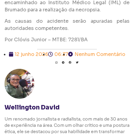
encaminhado ao Instituto Médico Legal (IML) de
Brumado para a realização da necropsia.
As causas do acidente serão apuradas pelas
autoridades competentes.
Por Clóvis Junior – MTBE: 7281/BA
12 junho 2026
06:37
Nenhum Comentário
Wellington David
Um renomado jornalista e radialista, com mais de 30 anos
de experiência na área. Com um olhar crítico e uma postura
ética, ele se destacou por sua habilidade em transformar