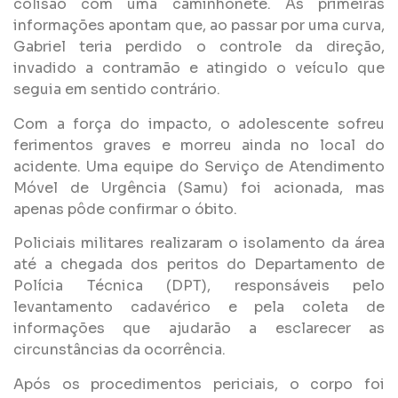
colisão com uma caminhonete. As primeiras
informações apontam que, ao passar por uma curva,
Gabriel teria perdido o controle da direção,
invadido a contramão e atingido o veículo que
seguia em sentido contrário.
Com a força do impacto, o adolescente sofreu
ferimentos graves e morreu ainda no local do
acidente. Uma equipe do Serviço de Atendimento
Móvel de Urgência (Samu) foi acionada, mas
apenas pôde confirmar o óbito.
Policiais militares realizaram o isolamento da área
até a chegada dos peritos do Departamento de
Polícia Técnica (DPT), responsáveis pelo
levantamento cadavérico e pela coleta de
informações que ajudarão a esclarecer as
circunstâncias da ocorrência.
Após os procedimentos periciais, o corpo foi