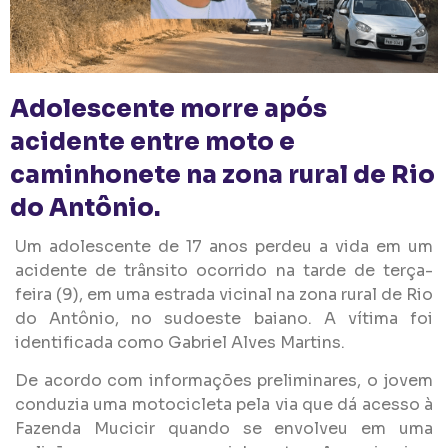
Adolescente morre após
acidente entre moto e
caminhonete na zona rural de Rio
do Antônio.
Um adolescente de 17 anos perdeu a vida em um
acidente de trânsito ocorrido na tarde de terça-
feira (9), em uma estrada vicinal na zona rural de Rio
do Antônio, no sudoeste baiano. A vítima foi
identificada como Gabriel Alves Martins.
De acordo com informações preliminares, o jovem
conduzia uma motocicleta pela via que dá acesso à
Fazenda Mucicir quando se envolveu em uma