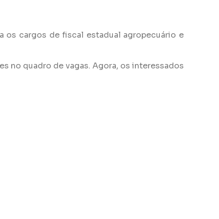
 os cargos de fiscal estadual agropecuário e
ões no quadro de vagas. Agora, os interessados