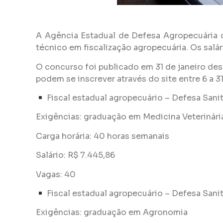
A Agência Estadual de Defesa Agropecuária d
técnico em fiscalização agropecuária. Os salár
O concurso foi publicado em 31 de janeiro des
podem se inscrever através do site entre 6 a 3
Fiscal estadual agropecuário – Defesa Sanit
Exigências: graduação em Medicina Veterinári
Carga horária: 40 horas semanais
Salário: R$ 7.445,86
Vagas: 40
Fiscal estadual agropecuário – Defesa Sanit
Exigências: graduação em Agronomia