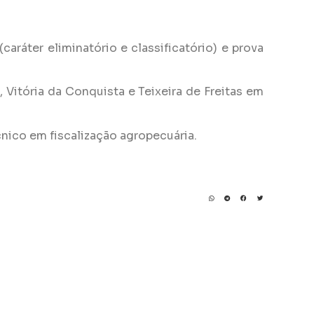
(caráter eliminatório e classificatório) e prova
, Vitória da Conquista e Teixeira de Freitas em
cnico em fiscalização agropecuária.