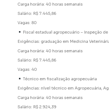
Carga horária: 40 horas semanais
Salário: R$ 7.445,86
Vagas: 80
Fiscal estadual agropecuário – Inspeção d
Exigências: graduação em Medicina Veterinári
Carga horária: 40 horas semanais
Salário: R$ 7.445,86
Vagas: 40
Técnico em fiscalização agropecuária
Exigências: nível técnico em Agropecuária, Ag
Carga horária: 40 horas semanais
Salário: R$ 2.924,39