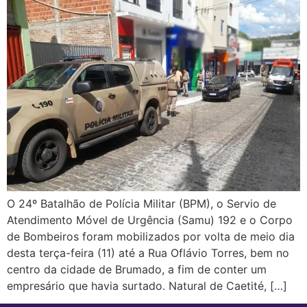
O 24º Batalhão de Polícia Militar (BPM), o Servio de
Atendimento Móvel de Urgência (Samu) 192 e o Corpo
de Bombeiros foram mobilizados por volta de meio dia
desta terça-feira (11) até a Rua Oflávio Torres, bem no
centro da cidade de Brumado, a fim de conter um
empresário que havia surtado. Natural de Caetité, […]