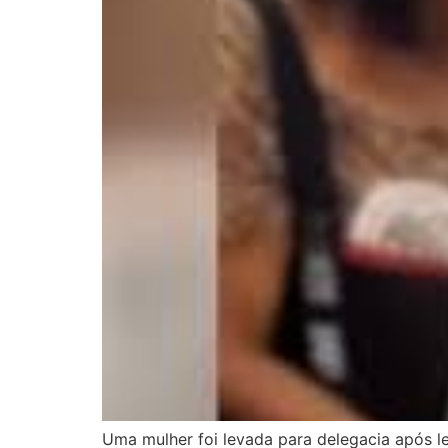
Uma mulher foi levada para delegacia após l