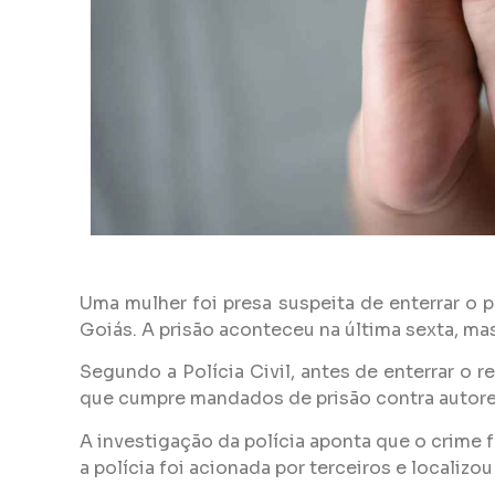
Uma mulher foi presa suspeita de enterrar o 
Goiás. A prisão aconteceu na última sexta, ma
Segundo a Polícia Civil, antes de enterrar o 
que cumpre mandados de prisão contra autores
A investigação da polícia aponta que o crime
a polícia foi acionada por terceiros e localizo