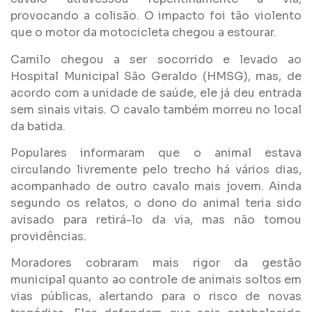
provocando a colisão. O impacto foi tão violento
que o motor da motocicleta chegou a estourar.
Camilo chegou a ser socorrido e levado ao
Hospital Municipal São Geraldo (HMSG), mas, de
acordo com a unidade de saúde, ele já deu entrada
sem sinais vitais. O cavalo também morreu no local
da batida.
Populares informaram que o animal estava
circulando livremente pelo trecho há vários dias,
acompanhado de outro cavalo mais jovem. Ainda
segundo os relatos, o dono do animal teria sido
avisado para retirá-lo da via, mas não tomou
providências.
Moradores cobraram mais rigor da gestão
municipal quanto ao controle de animais soltos em
vias públicas, alertando para o risco de novas