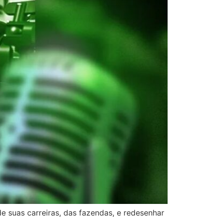
 suas carreiras, das fazendas, e redesenhar