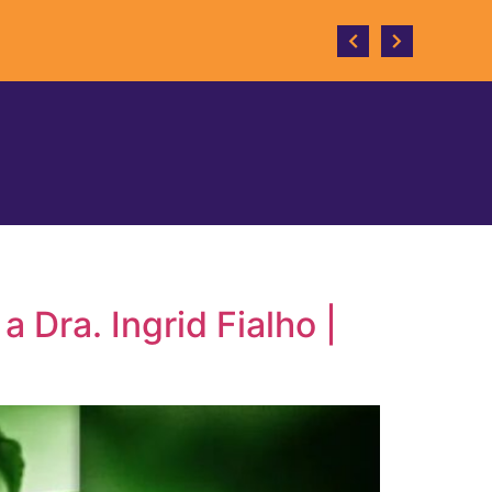
Dra. Ingrid Fialho |