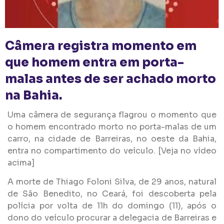
Câmera registra momento em
que homem entra em porta-
malas antes de ser achado morto
na Bahia.
Uma câmera de segurança flagrou o momento que
o homem encontrado morto no porta-malas de um
carro, na cidade de Barreiras, no oeste da Bahia,
entra no compartimento do veículo. [Veja no vídeo
acima]
A morte de Thiago Foloni Silva, de 29 anos, natural
de São Benedito, no Ceará, foi descoberta pela
polícia por volta de 11h do domingo (11), após o
dono do veículo procurar a delegacia de Barreiras e