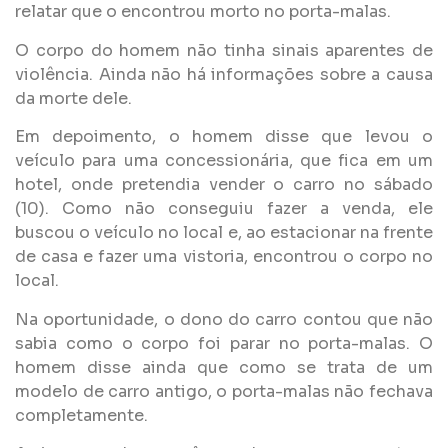
relatar que o encontrou morto no porta-malas.
O corpo do homem não tinha sinais aparentes de
violência. Ainda não há informações sobre a causa
da morte dele.
Em depoimento, o homem disse que levou o
veículo para uma concessionária, que fica em um
hotel, onde pretendia vender o carro no sábado
(10). Como não conseguiu fazer a venda, ele
buscou o veículo no local e, ao estacionar na frente
de casa e fazer uma vistoria, encontrou o corpo no
local.
Na oportunidade, o dono do carro contou que não
sabia como o corpo foi parar no porta-malas. O
homem disse ainda que como se trata de um
modelo de carro antigo, o porta-malas não fechava
completamente.