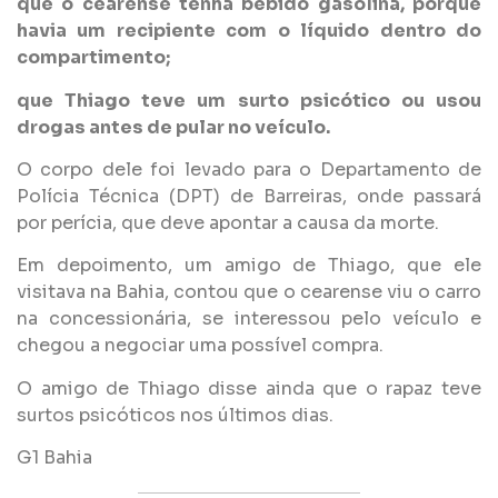
que o cearense tenha bebido gasolina, porque
havia um recipiente com o líquido dentro do
compartimento;
que Thiago teve um surto psicótico ou usou
drogas antes de pular no veículo.
O corpo dele foi levado para o Departamento de
Polícia Técnica (DPT) de Barreiras, onde passará
por perícia, que deve apontar a causa da morte.
Em depoimento, um amigo de Thiago, que ele
visitava na Bahia, contou que o cearense viu o carro
na concessionária, se interessou pelo veículo e
chegou a negociar uma possível compra.
O amigo de Thiago disse ainda que o rapaz teve
surtos psicóticos nos últimos dias.
G1 Bahia