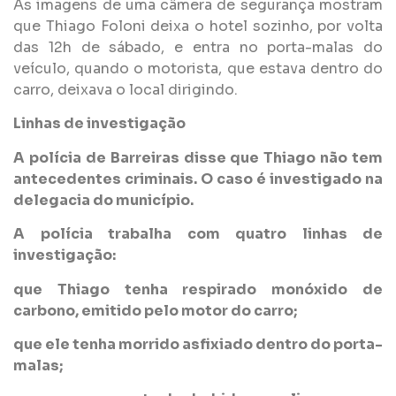
As imagens de uma câmera de segurança mostram
que Thiago Foloni deixa o hotel sozinho, por volta
das 12h de sábado, e entra no porta-malas do
veículo, quando o motorista, que estava dentro do
carro, deixava o local dirigindo.
Linhas de investigação
A polícia de Barreiras disse que Thiago não tem
antecedentes criminais. O caso é investigado na
delegacia do município.
A polícia trabalha com quatro linhas de
investigação:
que Thiago tenha respirado monóxido de
carbono, emitido pelo motor do carro;
que ele tenha morrido asfixiado dentro do porta-
malas;