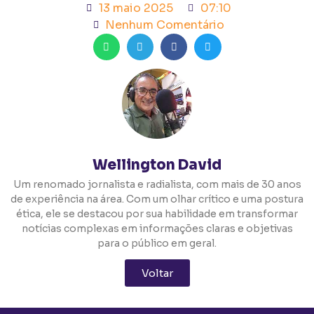
13 maio 2025
07:10
Nenhum Comentário
Wellington David
Um renomado jornalista e radialista, com mais de 30 anos
de experiência na área. Com um olhar crítico e uma postura
ética, ele se destacou por sua habilidade em transformar
notícias complexas em informações claras e objetivas
para o público em geral.
Voltar