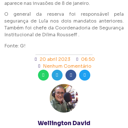
aparece nas invasões de 8 de janeiro.
O general da reserva foi responsável pela
segurança de Lula nos dois mandatos anteriores.
Também foi chefe da Coordenadoria de Segurança
Institucional de Dilma Rousseff .
Fonte: G!
20 abril 2023
06:50
Nenhum Comentário
Wellington David