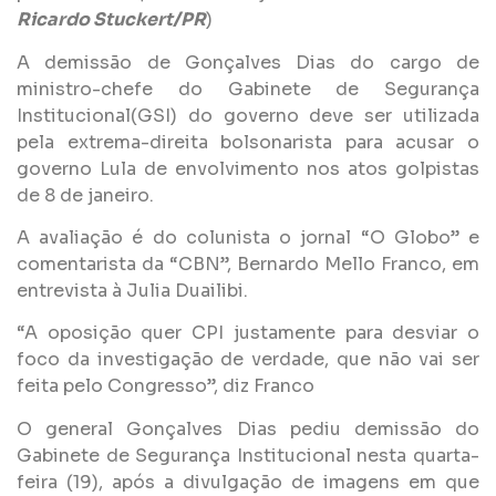
Ricardo Stuckert/PR
)
A demissão de Gonçalves Dias do cargo de
ministro-chefe do Gabinete de Segurança
Institucional(GSI) do governo deve ser utilizada
pela extrema-direita bolsonarista para acusar o
governo Lula de envolvimento nos atos golpistas
de 8 de janeiro.
A avaliação é do colunista o jornal “O Globo” e
comentarista da “CBN”, Bernardo Mello Franco, em
entrevista à Julia Duailibi.
“A oposição quer CPI justamente para desviar o
foco da investigação de verdade, que não vai ser
feita pelo Congresso”, diz Franco
O general Gonçalves Dias pediu demissão do
Gabinete de Segurança Institucional nesta quarta-
feira (19), após a divulgação de imagens em que