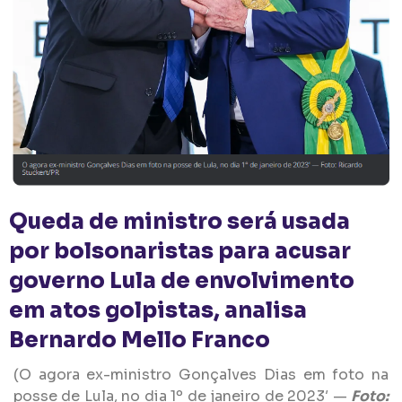
Queda de ministro será usada
por bolsonaristas para acusar
governo Lula de envolvimento
em atos golpistas, analisa
Bernardo Mello Franco
(O agora ex-ministro Gonçalves Dias em foto na
posse de Lula, no dia 1º de janeiro de 2023′ —
Foto: